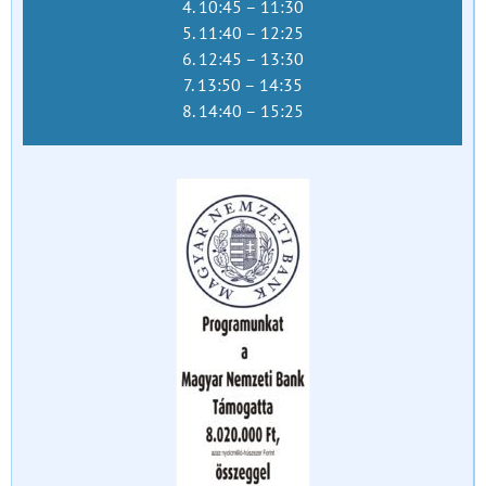
4. 10:45 – 11:30
5. 11:40 – 12:25
6. 12:45 – 13:30
7. 13:50 – 14:35
8. 14:40 – 15:25