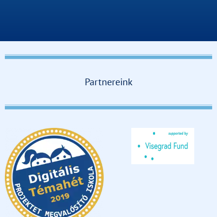
Partnereink