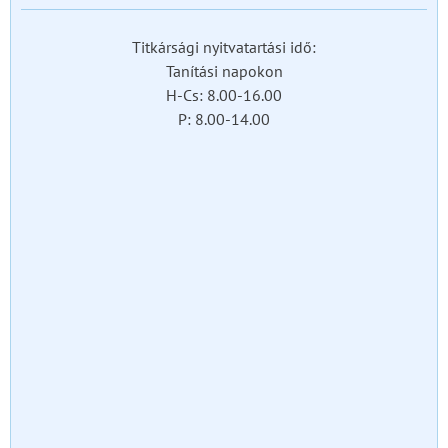
Titkársági nyitvatartási idő:
Tanítási napokon
H-Cs: 8.00-16.00
P: 8.00-14.00