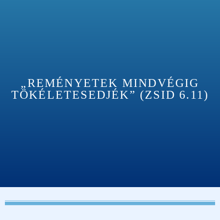
„REMÉNYETEK MINDVÉGIG
TÖKÉLETESEDJÉK” (ZSID 6.11)