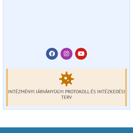
INTÉZMÉNYI JÁRVÁNYÜGYI PROTOKOLL ÉS INTÉZKEDÉSI
TERV