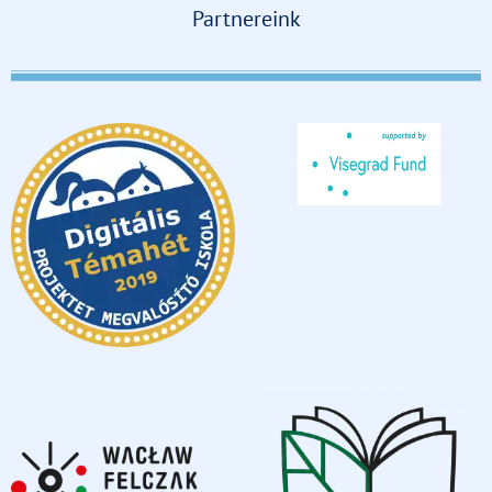
Partnereink