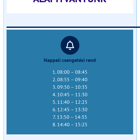
______________________________
Nappali csengetési rend
1. 08:00 – 08:45
2. 08:55 – 09:40
3. 09:50 – 10:35
4. 10:45 – 11:30
5. 11:40 – 12:25
6. 12:45 – 13:30
7. 13:50 – 14:35
8. 14:40 – 15:25