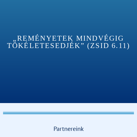
„REMÉNYETEK MINDVÉGIG
TÖKÉLETESEDJÉK” (ZSID 6.11)
Partnereink