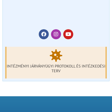
INTÉZMÉNYI JÁRVÁNYÜGYI PROTOKOLL ÉS INTÉZKEDÉSI
TERV