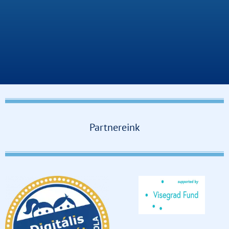
Partnereink