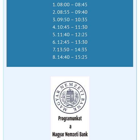
1. 08:00 – 08:45
2. 08:55 – 09:40
3. 09:50 – 10:35
4. 10:45 – 11:30
5. 11:40 – 12:25
6. 12:45 – 13:30
7. 13:50 – 14:35
8. 14:40 – 15:25