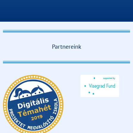
Partnereink