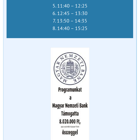
5. 11:40 – 12:25
6. 12:45 – 13:30
7. 13:50 – 14:35
8. 14:40 – 15:25