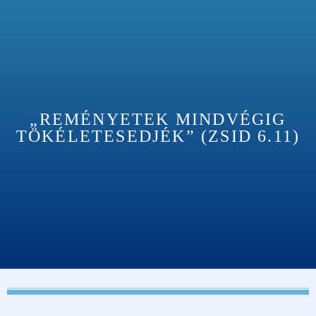
„REMÉNYETEK MINDVÉGIG
TÖKÉLETESEDJÉK” (ZSID 6.11)