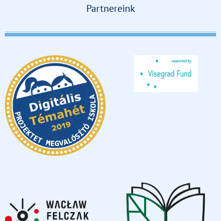
Partnereink