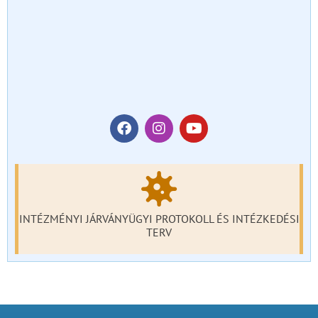
INTÉZMÉNYI JÁRVÁNYÜGYI PROTOKOLL ÉS INTÉZKEDÉSI
TERV