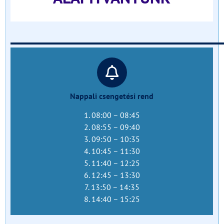
______________________________
Nappali csengetési rend
1. 08:00 – 08:45
2. 08:55 – 09:40
3. 09:50 – 10:35
4. 10:45 – 11:30
5. 11:40 – 12:25
6. 12:45 – 13:30
7. 13:50 – 14:35
8. 14:40 – 15:25