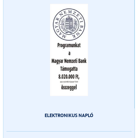
ELEKTRONIKUS NAPLÓ