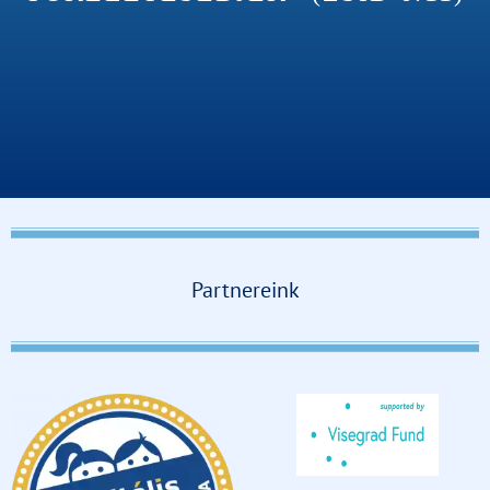
Partnereink