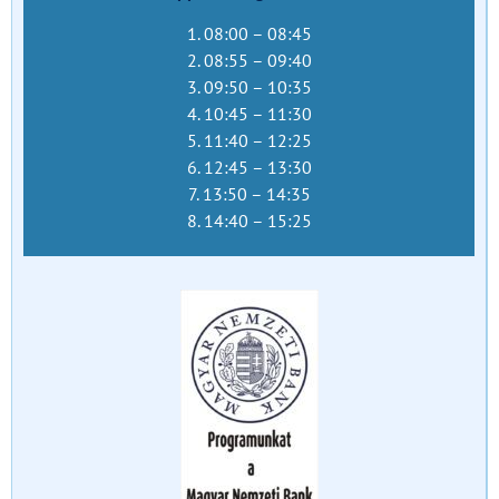
1. 08:00 – 08:45
2. 08:55 – 09:40
3. 09:50 – 10:35
4. 10:45 – 11:30
5. 11:40 – 12:25
6. 12:45 – 13:30
7. 13:50 – 14:35
8. 14:40 – 15:25