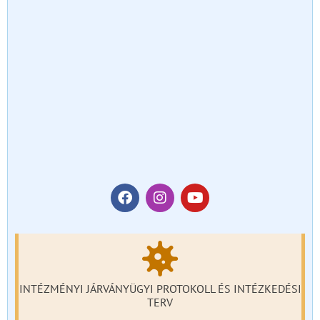
INTÉZMÉNYI JÁRVÁNYÜGYI PROTOKOLL ÉS INTÉZKEDÉSI
TERV