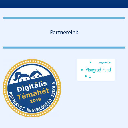
Partnereink