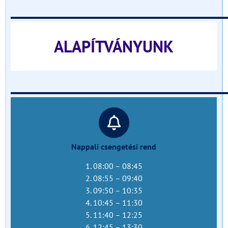
______________________________
ALAPÍTVÁNYUNK
______________________________
Nappali csengetési rend
1. 08:00 – 08:45
2. 08:55 – 09:40
3. 09:50 – 10:35
4. 10:45 – 11:30
5. 11:40 – 12:25
6. 12:45 – 13:30