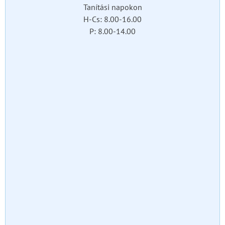
Tanítási napokon
H-Cs: 8.00-16.00
P: 8.00-14.00