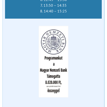
7. 13:50 – 14:35
8. 14:40 – 15:25