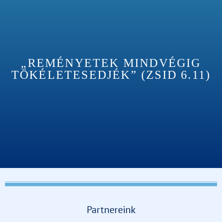
„REMÉNYETEK MINDVÉGIG
TÖKÉLETESEDJÉK” (ZSID 6.11)
Partnereink