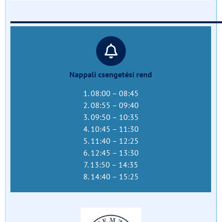
______________________________
Nappali csengetési rend
1. 08:00 – 08:45
2. 08:55 – 09:40
3. 09:50 – 10:35
4. 10:45 – 11:30
5. 11:40 – 12:25
6. 12:45 – 13:30
7. 13:50 – 14:35
8. 14:40 – 15:25