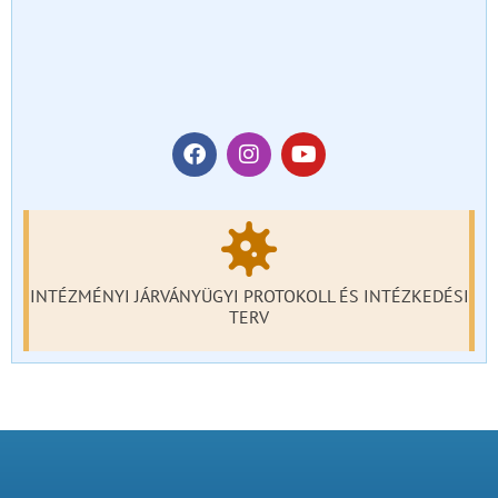
INTÉZMÉNYI JÁRVÁNYÜGYI PROTOKOLL ÉS INTÉZKEDÉSI
TERV