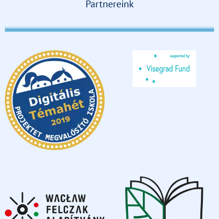
Partnereink