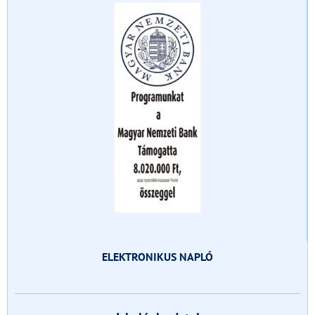
ELEKTRONIKUS NAPLÓ