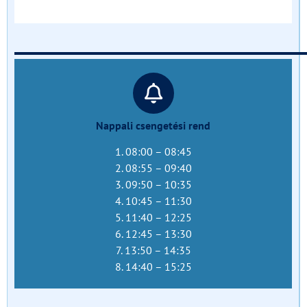
______________________________
Nappali csengetési rend
1. 08:00 – 08:45
2. 08:55 – 09:40
3. 09:50 – 10:35
4. 10:45 – 11:30
5. 11:40 – 12:25
6. 12:45 – 13:30
7. 13:50 – 14:35
8. 14:40 – 15:25