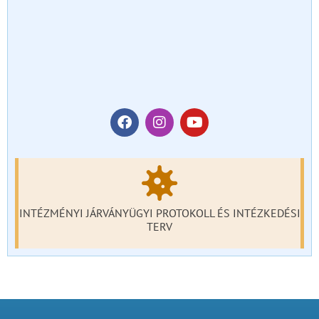
INTÉZMÉNYI JÁRVÁNYÜGYI PROTOKOLL ÉS INTÉZKEDÉSI
TERV