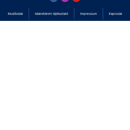
Kezdőoldal
Adatvédelmi tájékoztató
Impresszum
Kapcsolat