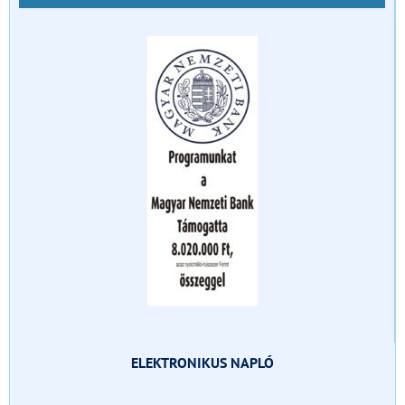
ELEKTRONIKUS NAPLÓ