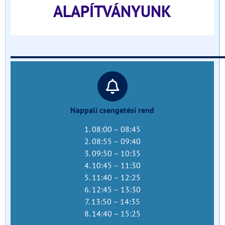
ALAPÍTVÁNYUNK
______________________________
Nappali csengetési rend
1. 08:00 – 08:45
2. 08:55 – 09:40
3. 09:50 – 10:35
4. 10:45 – 11:30
5. 11:40 – 12:25
6. 12:45 – 13:30
7. 13:50 – 14:35
8. 14:40 – 15:25