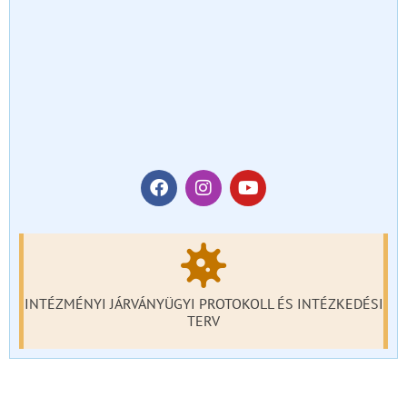
INTÉZMÉNYI JÁRVÁNYÜGYI PROTOKOLL ÉS INTÉZKEDÉSI
TERV