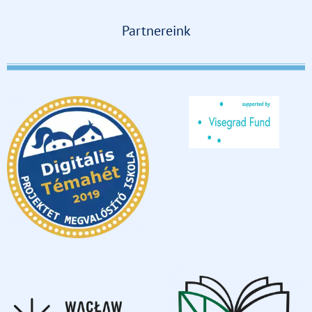
Partnereink